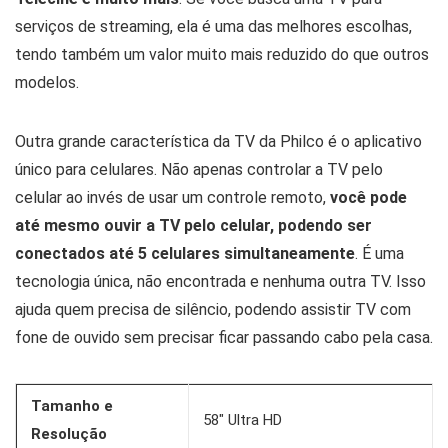
serviços de streaming, ela é uma das melhores escolhas,
tendo também um valor muito mais reduzido do que outros
modelos.
Outra grande característica da TV da Philco é o aplicativo
único para celulares. Não apenas controlar a TV pelo
celular ao invés de usar um controle remoto,
você pode
até mesmo ouvir a TV pelo celular, podendo ser
conectados até 5 celulares simultaneamente
. É uma
tecnologia única, não encontrada e nenhuma outra TV. Isso
ajuda quem precisa de silêncio, podendo assistir TV com
fone de ouvido sem precisar ficar passando cabo pela casa.
Tamanho e
58″ Ultra HD
Resolução