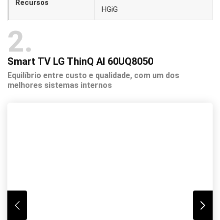
Recursos
HGiG
2
Smart TV LG ThinQ AI 60UQ8050
Equilíbrio entre custo e qualidade, com um dos
melhores sistemas internos