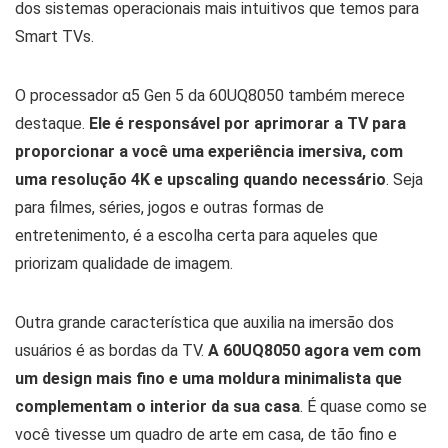
dos sistemas operacionais mais intuitivos que temos para
Smart TVs.
O processador α5 Gen 5 da 60UQ8050 também merece
destaque.
Ele é responsável por aprimorar a TV para
proporcionar a você uma experiência imersiva, com
uma resolução 4K e upscaling quando necessário
. Seja
para filmes, séries, jogos e outras formas de
entretenimento, é a escolha certa para aqueles que
priorizam qualidade de imagem.
Outra grande característica que auxilia na imersão dos
usuários é as bordas da TV.
A 60UQ8050 agora vem com
um design mais fino e uma moldura minimalista que
complementam o interior da sua casa
. É quase como se
você tivesse um quadro de arte em casa, de tão fino e