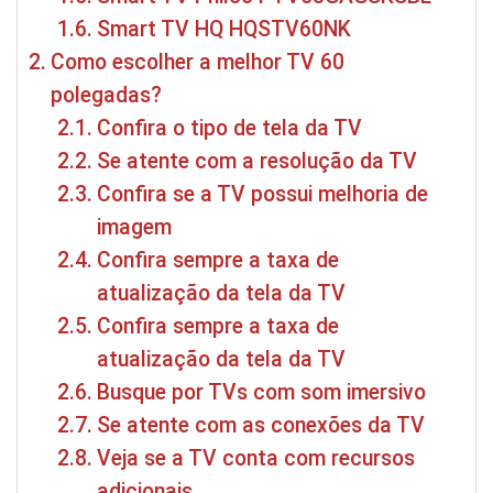
Smart TV HQ HQSTV60NK
Como escolher a melhor TV 60
polegadas?
Confira o tipo de tela da TV
Se atente com a resolução da TV
Confira se a TV possui melhoria de
imagem
Confira sempre a taxa de
atualização da tela da TV
Confira sempre a taxa de
atualização da tela da TV
Busque por TVs com som imersivo
Se atente com as conexões da TV
Veja se a TV conta com recursos
adicionais