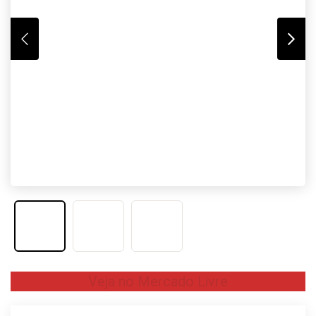
Veja no Mercado Livre