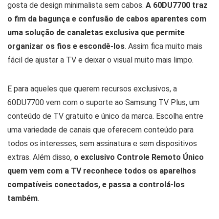
gosta de design minimalista sem cabos.
A 60DU7700 traz
o fim da bagunça e confusão de cabos aparentes com
uma solução de canaletas exclusiva que permite
organizar os fios e escondê-los
. Assim fica muito mais
fácil de ajustar a TV e deixar o visual muito mais limpo.
E para aqueles que querem recursos exclusivos, a
60DU7700 vem com o suporte ao Samsung TV Plus, um
conteúdo de TV gratuito e único da marca. Escolha entre
uma variedade de canais que oferecem conteúdo para
todos os interesses, sem assinatura e sem dispositivos
extras. Além disso,
o exclusivo Controle Remoto Único
quem vem com a TV reconhece todos os aparelhos
compatíveis conectados, e passa a controlá-los
também
.