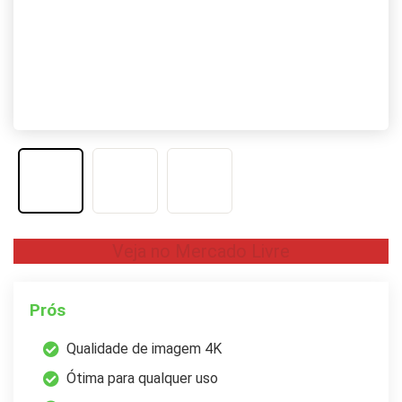
Veja no Mercado Livre
Prós
Qualidade de imagem 4K
Ótima para qualquer uso