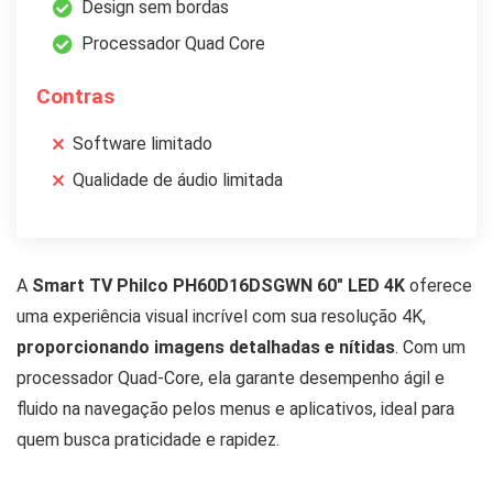
Design sem bordas
Processador Quad Core
Contras
Software limitado
Qualidade de áudio limitada
A
Smart TV Philco PH60D16DSGWN 60″ LED 4K
oferece
uma experiência visual incrível com sua resolução 4K,
proporcionando imagens detalhadas e nítidas
. Com um
processador Quad-Core, ela garante desempenho ágil e
fluido na navegação pelos menus e aplicativos, ideal para
quem busca praticidade e rapidez.