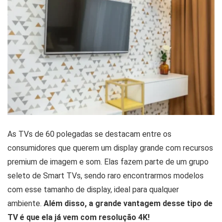
As TVs de 60 polegadas se destacam entre os
consumidores que querem um display grande com recursos
premium de imagem e som. Elas fazem parte de um grupo
seleto de Smart TVs, sendo raro encontrarmos modelos
com esse tamanho de display, ideal para qualquer
ambiente.
Além disso, a grande vantagem desse tipo de
TV é que ela já vem com resolução 4K!