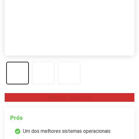
Veja na Amazon
Prós
Um dos melhores sistemas operacionais