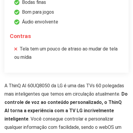
Bodas finas
Bom para jogos
Áudio envolvente
Contras
Tela tem um pouco de atraso ao mudar de tela
ou mídia
A ThinQ AI 60UQ8050 da LG é uma das TVs 60 polegadas
mais inteligentes que temos em circulação atualmente.
Do
controle de voz ao conteúdo personalizado, o ThinQ
AI torna a experiência com a TV LG incrivelmente
inteligente
. Você consegue controlar e personalizar
qualquer informação com facilidade, sendo o webOS um