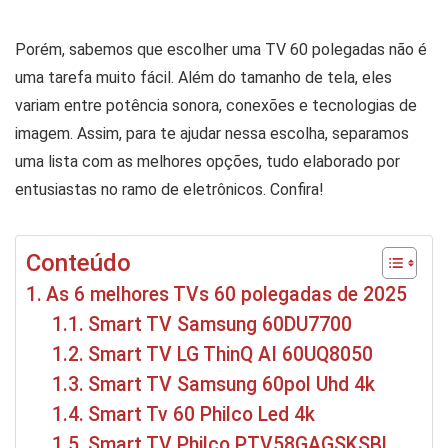
Porém, sabemos que escolher uma TV 60 polegadas não é
uma tarefa muito fácil. Além do tamanho de tela, eles
variam entre potência sonora, conexões e tecnologias de
imagem. Assim, para te ajudar nessa escolha, separamos
uma lista com as melhores opções, tudo elaborado por
entusiastas no ramo de eletrônicos. Confira!
Conteúdo
As 6 melhores TVs 60 polegadas de 2025
Smart TV Samsung 60DU7700
Smart TV LG ThinQ AI 60UQ8050
Smart TV Samsung 60pol Uhd 4k
Smart Tv 60 Philco Led 4k
Smart TV Philco PTV58GAGSKSBL