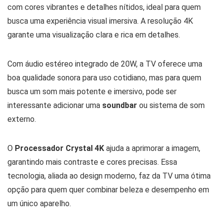
com cores vibrantes e detalhes nítidos, ideal para quem
busca uma experiência visual imersiva. A resolução 4K
garante uma visualização clara e rica em detalhes.
Com áudio estéreo integrado de 20W, a TV oferece uma
boa qualidade sonora para uso cotidiano, mas para quem
busca um som mais potente e imersivo, pode ser
interessante adicionar uma
soundbar
ou sistema de som
externo.
O
Processador Crystal 4K
ajuda a aprimorar a imagem,
garantindo mais contraste e cores precisas. Essa
tecnologia, aliada ao design moderno, faz da TV uma ótima
opção para quem quer combinar beleza e desempenho em
um único aparelho.