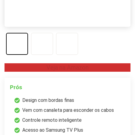
Veja na Amazon
Prós
Design com bordas finas
Vem com canaleta para esconder os cabos
Controle remoto inteligente
Acesso ao Samsung TV Plus