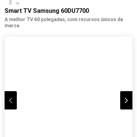
Smart TV Samsung 60DU7700
A melhor TV 60 polegadas, com recursos únicos da
marca