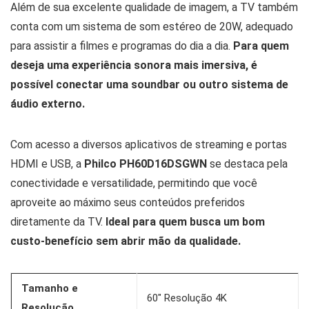
Além de sua excelente qualidade de imagem, a TV também
conta com um sistema de som estéreo de 20W, adequado
para assistir a filmes e programas do dia a dia.
Para quem
deseja uma experiência sonora mais imersiva, é
possível conectar uma soundbar ou outro sistema de
áudio externo.
Com acesso a diversos aplicativos de streaming e portas
HDMI e USB, a
Philco PH60D16DSGWN
se destaca pela
conectividade e versatilidade, permitindo que você
aproveite ao máximo seus conteúdos preferidos
diretamente da TV.
Ideal para quem busca um bom
custo-benefício sem abrir mão da qualidade.
Tamanho e
60″ Resolução 4K
Resolução