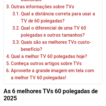
Outras informações sobre TVs
Qual a distância correta para usar a
TV de 60 polegadas?
Qual o diferencial de uma TV 60
polegadas e outros tamanhos?
Quais são as melhores TVs custo-
benefício?
Qual a melhor TV 60 polegadas hoje?
Conheça outros artigos sobre TVs
Aproveite a grande imagem em tela com
a melhor TV 60 polegadas!
As 6 melhores TVs 60 polegadas de
202
5