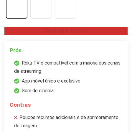
Veja na Amazon
Prós
Roku TV é compatível com a maioria dos canais
de streaming
App móvel único e exclusivo
Som de cinema
Contras
Poucos recursos adicionais e de aprimoramento
de imagem