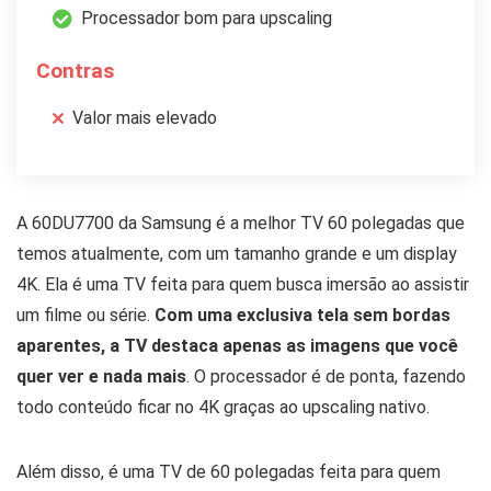
Processador bom para upscaling
Contras
Valor mais elevado
A 60DU7700 da Samsung é a melhor TV 60 polegadas que
temos atualmente, com um tamanho grande e um display
4K. Ela é uma TV feita para quem busca imersão ao assistir
um filme ou série.
Com uma exclusiva tela sem bordas
aparentes, a TV destaca apenas as imagens que você
quer ver e nada mais
. O processador é de ponta, fazendo
todo conteúdo ficar no 4K graças ao upscaling nativo.
Além disso, é uma TV de 60 polegadas feita para quem