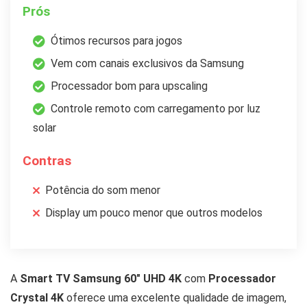
Prós
Ótimos recursos para jogos
Vem com canais exclusivos da Samsung
Processador bom para upscaling
Controle remoto com carregamento por luz
solar
Contras
Potência do som menor
Display um pouco menor que outros modelos
A
Smart TV Samsung 60″ UHD 4K
com
Processador
Crystal 4K
oferece uma excelente qualidade de imagem,