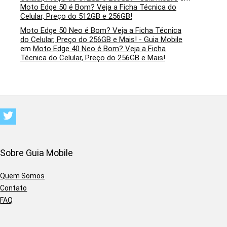
Moto Edge 50 é Bom? Veja a Ficha Técnica do
Celular, Preço do 512GB e 256GB!
Moto Edge 50 Neo é Bom? Veja a Ficha Técnica
do Celular, Preço do 256GB e Mais! - Guia Mobile
em
Moto Edge 40 Neo é Bom? Veja a Ficha
Técnica do Celular, Preço do 256GB e Mais!
Sobre Guia Mobile
Quem Somos
Contato
FAQ