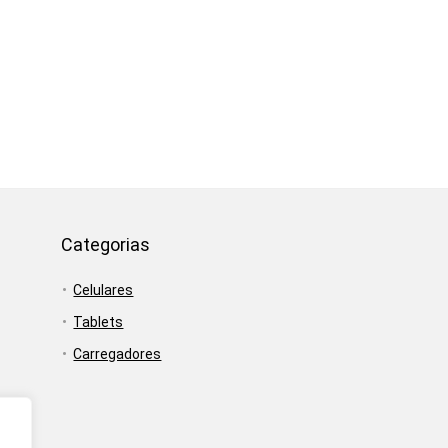
Categorias
Celulares
Tablets
Carregadores