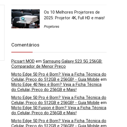
Os 10 Melhores Projetores de
2025: Projetor 4K, Full HD e mais!
Projetores
Comentários
Picsart MOD
em
Samsung Galaxy S23 5G 256GB:
Comparador de Menor Preço
Moto Edge 50 Pro é Bom? Veja a Ficha Técnica do
Celular, Preço do 512GB e 256GB! - Guia Mobile
em
Moto Edge 40 Neo é Bom? Veja a Ficha Técnica
do Celular, Preço do 256GB e Mais!
Moto Edge 50 Pro é Bom? Veja a Ficha Técnica do
Celular, Preço do 512GB e 256GB! - Guia Mobile
em
Moto Edge 50 Fusion é Bom? Veja a Ficha Técnica
do Celular, Preço do 256GB e Mais!
Moto Edge 50 Pro é Bom? Veja a Ficha Técnica do
Celular, Preço do 512GB e 256GB! - Guia Mobile
em