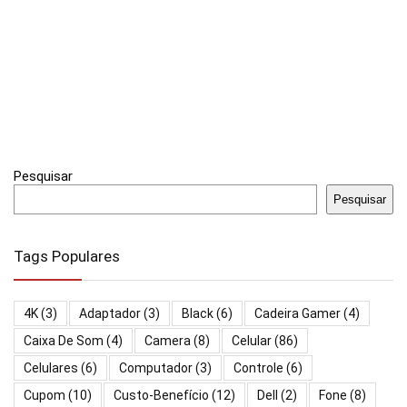
Pesquisar
Pesquisar
Tags Populares
4K
(3)
Adaptador
(3)
Black
(6)
Cadeira Gamer
(4)
Caixa De Som
(4)
Camera
(8)
Celular
(86)
Celulares
(6)
Computador
(3)
Controle
(6)
Cupom
(10)
Custo-Benefício
(12)
Dell
(2)
Fone
(8)