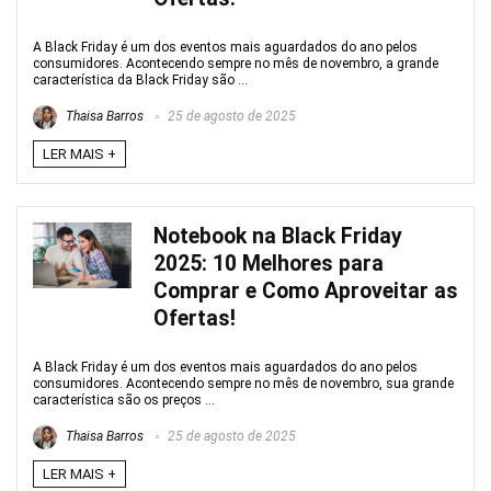
A Black Friday é um dos eventos mais aguardados do ano pelos
consumidores. Acontecendo sempre no mês de novembro, a grande
característica da Black Friday são ...
Thaisa Barros
25 de agosto de 2025
LER MAIS +
Notebook na Black Friday
2025: 10 Melhores para
Comprar e Como Aproveitar as
Ofertas!
A Black Friday é um dos eventos mais aguardados do ano pelos
consumidores. Acontecendo sempre no mês de novembro, sua grande
característica são os preços ...
Thaisa Barros
25 de agosto de 2025
LER MAIS +