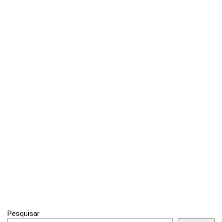
Pesquisar