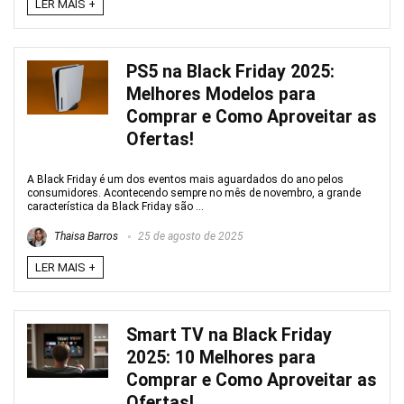
LER MAIS +
PS5 na Black Friday 2025:
Melhores Modelos para
Comprar e Como Aproveitar as
Ofertas!
A Black Friday é um dos eventos mais aguardados do ano pelos
consumidores. Acontecendo sempre no mês de novembro, a grande
característica da Black Friday são ...
Thaisa Barros
25 de agosto de 2025
LER MAIS +
Smart TV na Black Friday
2025: 10 Melhores para
Comprar e Como Aproveitar as
Ofertas!