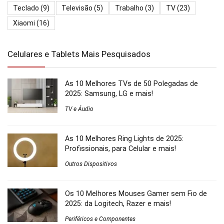
Teclado
(9)
Televisão
(5)
Trabalho
(3)
TV
(23)
Xiaomi
(16)
Celulares e Tablets Mais Pesquisados
As 10 Melhores TVs de 50 Polegadas de
2025: Samsung, LG e mais!
TV e Áudio
As 10 Melhores Ring Lights de 2025:
Profissionais, para Celular e mais!
Outros Dispositivos
Os 10 Melhores Mouses Gamer sem Fio de
2025: da Logitech, Razer e mais!
Periféricos e Componentes