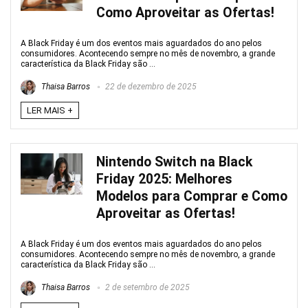
Como Aproveitar as Ofertas!
A Black Friday é um dos eventos mais aguardados do ano pelos
consumidores. Acontecendo sempre no mês de novembro, a grande
característica da Black Friday são ...
Thaisa Barros
22 de dezembro de 2025
LER MAIS +
Nintendo Switch na Black
Friday 2025: Melhores
Modelos para Comprar e Como
Aproveitar as Ofertas!
A Black Friday é um dos eventos mais aguardados do ano pelos
consumidores. Acontecendo sempre no mês de novembro, a grande
característica da Black Friday são ...
Thaisa Barros
2 de setembro de 2025