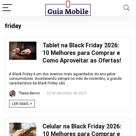
friday
Tablet na Black Friday 2026:
10 Melhores para Comprar e
Como Aproveitar as Ofertas!
A Black Friday é um dos eventos mais aguardados do ano pelos
consumidores. Acontecendo sempre no mês de novembro, a grande
característica da Black Friday são ...
Thaisa Barros
22 de dezembro de 2025
LER MAIS +
Celular na Black Friday 2026:
10 Melhores para Comprar e