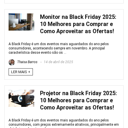
Monitor na Black Friday 2025:
10 Melhores para Comprar e
Como Aproveitar as Ofertas!
A Black Friday é um dos eventos mais aguardados do ano pelos
consumidores, acontecendo sempre em novembro. A principal
característica desse evento são os ...
Thaisa Barros
14 de abril de 2025
LER MAIS +
Projetor na Black Friday 2025:
10 Melhores para Comprar e
Como Aproveitar as Ofertas!
A Black Friday é um dos eventos mais aguardados do ano pelos
consumidores, com preços extremamente atrativos, principalmente em