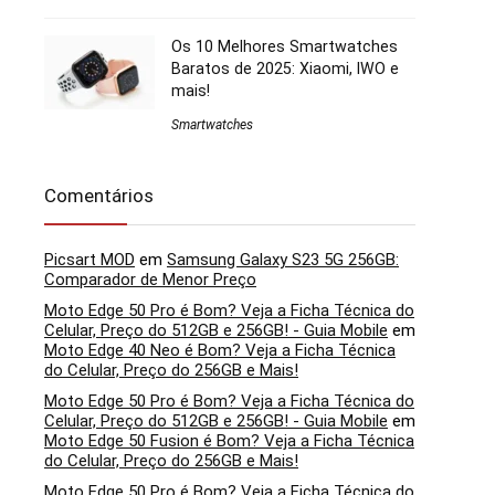
Os 10 Melhores Smartwatches
Baratos de 2025: Xiaomi, IWO e
mais!
Smartwatches
Comentários
Picsart MOD
em
Samsung Galaxy S23 5G 256GB:
Comparador de Menor Preço
Moto Edge 50 Pro é Bom? Veja a Ficha Técnica do
Celular, Preço do 512GB e 256GB! - Guia Mobile
em
Moto Edge 40 Neo é Bom? Veja a Ficha Técnica
do Celular, Preço do 256GB e Mais!
Moto Edge 50 Pro é Bom? Veja a Ficha Técnica do
Celular, Preço do 512GB e 256GB! - Guia Mobile
em
Moto Edge 50 Fusion é Bom? Veja a Ficha Técnica
do Celular, Preço do 256GB e Mais!
Moto Edge 50 Pro é Bom? Veja a Ficha Técnica do