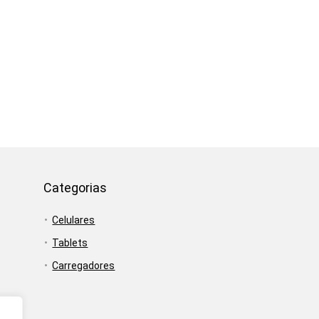
Categorias
Celulares
Tablets
Carregadores