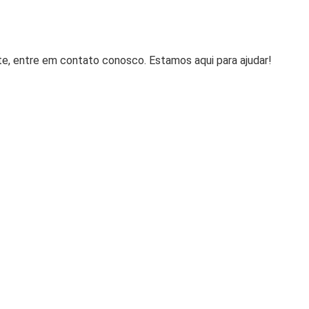
te, entre em contato conosco. Estamos aqui para ajudar!