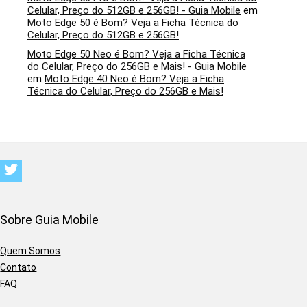
Celular, Preço do 512GB e 256GB! - Guia Mobile
em
Moto Edge 50 é Bom? Veja a Ficha Técnica do
Celular, Preço do 512GB e 256GB!
Moto Edge 50 Neo é Bom? Veja a Ficha Técnica
do Celular, Preço do 256GB e Mais! - Guia Mobile
em
Moto Edge 40 Neo é Bom? Veja a Ficha
Técnica do Celular, Preço do 256GB e Mais!
Sobre Guia Mobile
Quem Somos
Contato
FAQ