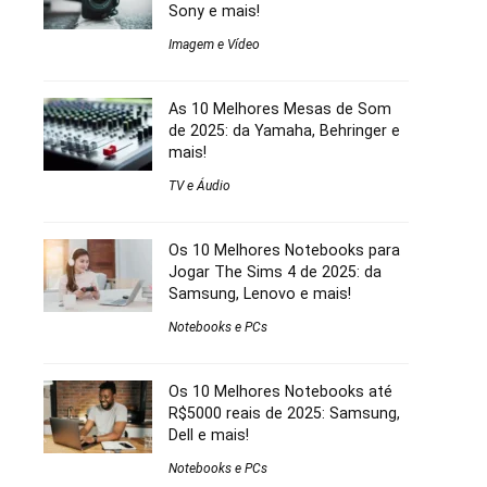
Sony e mais!
Imagem e Vídeo
As 10 Melhores Mesas de Som
de 2025: da Yamaha, Behringer e
mais!
TV e Áudio
Os 10 Melhores Notebooks para
Jogar The Sims 4 de 2025: da
Samsung, Lenovo e mais!
Notebooks e PCs
Os 10 Melhores Notebooks até
R$5000 reais de 2025: Samsung,
Dell e mais!
Notebooks e PCs