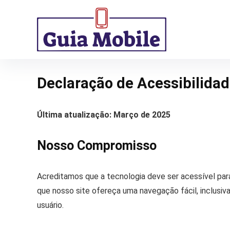
Declaração de Acessibilida
Última atualização: Março de 2025
Nosso Compromisso
Acreditamos que a tecnologia deve ser acessível pa
que nosso site ofereça uma navegação fácil, inclusiv
usuário.