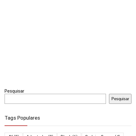
Pesquisar
Pesquisar
Tags Populares