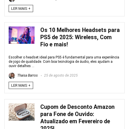
LER MAIS +
Os 10 Melhores Headsets para
PS5 de 2025: Wireless, Com
Fio e mais!
Escolher o headset ideal para PS5 é fundamental para uma experiência
de jogo de qualidade. Com boa tecnologia de áudio, eles ajudam a
ouvir detalhes ...
Thaisa Barros
25 de agosto de 2025
LER MAIS +
Cupom de Desconto Amazon
para Fone de Ouvido:
Atualizado em Fevereiro de
2025!