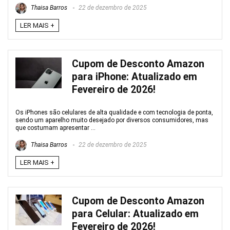
Thaisa Barros
22 de dezembro de 2025
LER MAIS +
Cupom de Desconto Amazon
para iPhone: Atualizado em
Fevereiro de 2026!
Os iPhones são celulares de alta qualidade e com tecnologia de ponta,
sendo um aparelho muito desejado por diversos consumidores, mas
que costumam apresentar ...
Thaisa Barros
22 de dezembro de 2025
LER MAIS +
Cupom de Desconto Amazon
para Celular: Atualizado em
Fevereiro de 2026!