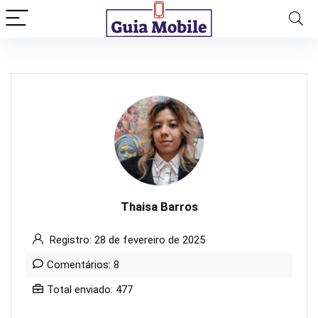
Thaisa Barros
Registro: 28 de fevereiro de 2025
Comentários: 8
Total enviado: 477