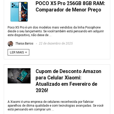
POCO X5 Pro 256GB 8GB RAM:
Comparador de Menor Preço
Poco X5 Pro é um dos modelos mais vendidos da linha Pocophone
desde o seu lançamento. Se você também está pensando em adquirir
este dispositivo, não deixe de ...
Thaisa Barros
22 de dezembro de 2025
LER MAIS +
Cupom de Desconto Amazon
para Celular Xiaomi:
Atualizado em Fevereiro de
2026!
A Xiaomi é uma empresa de celulares reconhecida por fabricar
aparelhos de ótima qualidade e com tecnologias avançadas. Se você
está pensando em comprar um ...