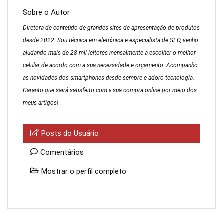
Sobre o Autor
Diretora de conteúdo de grandes sites de apresentação de produtos
desde 2022. Sou técnica em eletrônica e especialista de SEO, venho
ajudando mais de 28 mil leitores mensalmente a escolher o melhor
celular de acordo com a sua necessidade e orçamento. Acompanho
as novidades dos smartphones desde sempre e adoro tecnologia.
Garanto que sairá satisfeito com a sua compra online por meio dos
meus artigos!
Posts do Usuário
Comentários
Mostrar o perfil completo