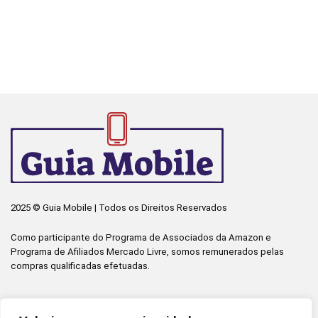
2025 © Guia Mobile | Todos os Direitos Reservados
Como participante do Programa de Associados da Amazon e
Programa de Afiliados Mercado Livre, somos remunerados pelas
compras qualificadas efetuadas.