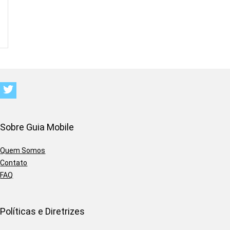
Sobre Guia Mobile
Quem Somos
Contato
FAQ
Políticas e Diretrizes