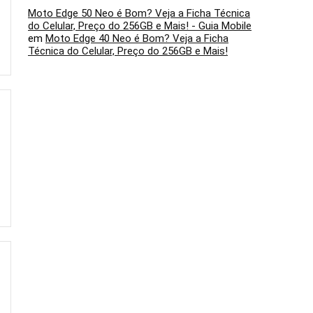
Moto Edge 50 Neo é Bom? Veja a Ficha Técnica
do Celular, Preço do 256GB e Mais! - Guia Mobile
em
Moto Edge 40 Neo é Bom? Veja a Ficha
Técnica do Celular, Preço do 256GB e Mais!