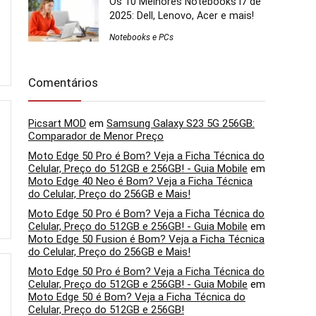
Os 10 Melhores Notebooks i7 de
2025: Dell, Lenovo, Acer e mais!
Notebooks e PCs
Comentários
Picsart MOD
em
Samsung Galaxy S23 5G 256GB:
Comparador de Menor Preço
Moto Edge 50 Pro é Bom? Veja a Ficha Técnica do
Celular, Preço do 512GB e 256GB! - Guia Mobile
em
Moto Edge 40 Neo é Bom? Veja a Ficha Técnica
do Celular, Preço do 256GB e Mais!
Moto Edge 50 Pro é Bom? Veja a Ficha Técnica do
Celular, Preço do 512GB e 256GB! - Guia Mobile
em
Moto Edge 50 Fusion é Bom? Veja a Ficha Técnica
do Celular, Preço do 256GB e Mais!
Moto Edge 50 Pro é Bom? Veja a Ficha Técnica do
Celular, Preço do 512GB e 256GB! - Guia Mobile
em
Moto Edge 50 é Bom? Veja a Ficha Técnica do
Celular, Preço do 512GB e 256GB!