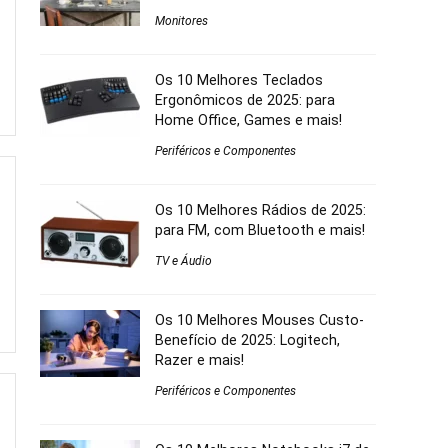
Monitores
Os 10 Melhores Teclados
Ergonômicos de 2025: para
Home Office, Games e mais!
Periféricos e Componentes
Os 10 Melhores Rádios de 2025:
para FM, com Bluetooth e mais!
TV e Áudio
Os 10 Melhores Mouses Custo-
Benefício de 2025: Logitech,
Razer e mais!
Periféricos e Componentes