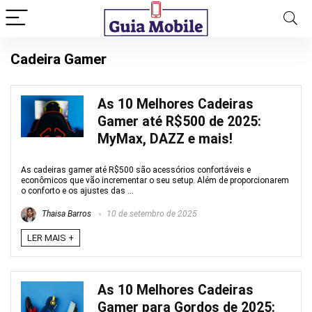
Cadeira Gamer
As 10 Melhores Cadeiras
Gamer até R$500 de 2025:
MyMax, DAZZ e mais!
As cadeiras gamer até R$500 são acessórios confortáveis e
econômicos que vão incrementar o seu setup. Além de proporcionarem
o conforto e os ajustes das ...
Thaisa Barros
10 de setembro de 2025
LER MAIS +
As 10 Melhores Cadeiras
Gamer para Gordos de 2025: