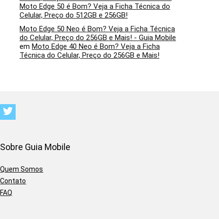
Moto Edge 50 é Bom? Veja a Ficha Técnica do
Celular, Preço do 512GB e 256GB!
Moto Edge 50 Neo é Bom? Veja a Ficha Técnica
do Celular, Preço do 256GB e Mais! - Guia Mobile
em
Moto Edge 40 Neo é Bom? Veja a Ficha
Técnica do Celular, Preço do 256GB e Mais!
Sobre Guia Mobile
Quem Somos
Contato
FAQ