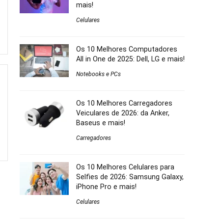
mais!
Celulares
Os 10 Melhores Computadores
All in One de 2025: Dell, LG e mais!
Notebooks e PCs
Os 10 Melhores Carregadores
Veiculares de 2026: da Anker,
Baseus e mais!
Carregadores
Os 10 Melhores Celulares para
Selfies de 2026: Samsung Galaxy,
iPhone Pro e mais!
Celulares