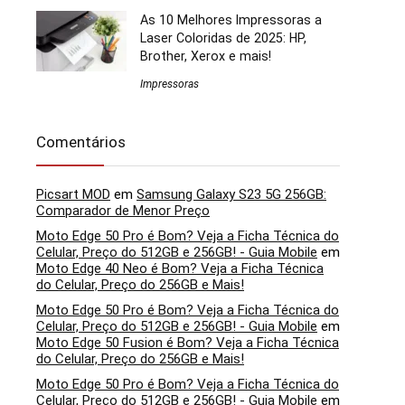
As 10 Melhores Impressoras a
Laser Coloridas de 2025: HP,
Brother, Xerox e mais!
Impressoras
Comentários
Picsart MOD
em
Samsung Galaxy S23 5G 256GB:
Comparador de Menor Preço
Moto Edge 50 Pro é Bom? Veja a Ficha Técnica do
Celular, Preço do 512GB e 256GB! - Guia Mobile
em
Moto Edge 40 Neo é Bom? Veja a Ficha Técnica
do Celular, Preço do 256GB e Mais!
Moto Edge 50 Pro é Bom? Veja a Ficha Técnica do
Celular, Preço do 512GB e 256GB! - Guia Mobile
em
Moto Edge 50 Fusion é Bom? Veja a Ficha Técnica
do Celular, Preço do 256GB e Mais!
Moto Edge 50 Pro é Bom? Veja a Ficha Técnica do
Celular, Preço do 512GB e 256GB! - Guia Mobile
em