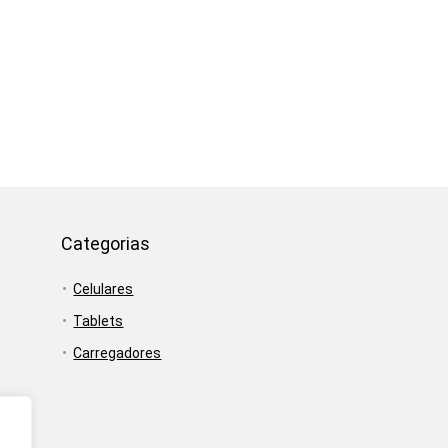
Categorias
Celulares
Tablets
Carregadores