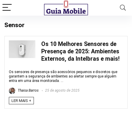
Sensor
Os 10 Melhores Sensores de
Presença de 2025: Ambientes
Externos, da Intelbras e mais!
Os sensores de presença são acessórios pequenos e discretos que
garantem a segurança de ambientes ao alertar sempre que alguém
entra em uma área monitorada. ...
Thaisa Barros
25 de agosto de 2025
LER MAIS +