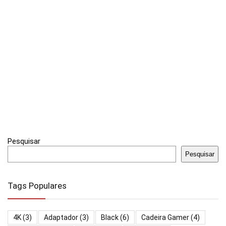
Pesquisar
Pesquisar
Tags Populares
4K
(3)
Adaptador
(3)
Black
(6)
Cadeira Gamer
(4)