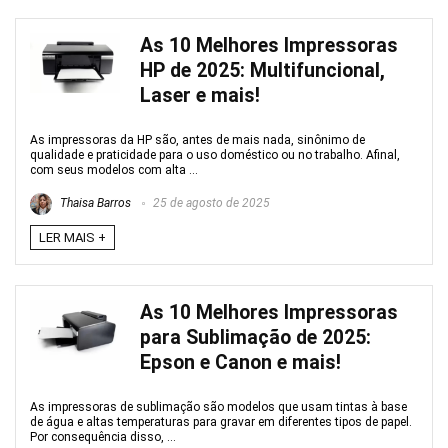
As 10 Melhores Impressoras
HP de 2025: Multifuncional,
Laser e mais!
As impressoras da HP são, antes de mais nada, sinônimo de
qualidade e praticidade para o uso doméstico ou no trabalho. Afinal,
com seus modelos com alta ...
Thaisa Barros
25 de agosto de 2025
LER MAIS +
As 10 Melhores Impressoras
para Sublimação de 2025:
Epson e Canon e mais!
As impressoras de sublimação são modelos que usam tintas à base
de água e altas temperaturas para gravar em diferentes tipos de papel.
Por consequência disso, ...