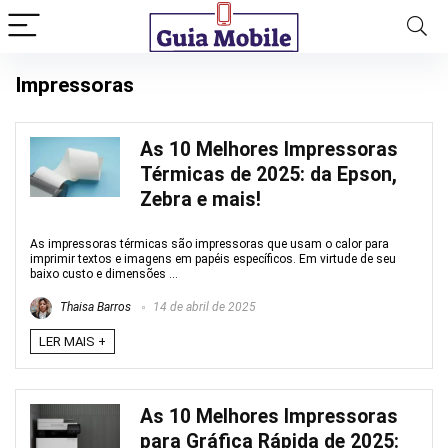
Impressoras
As 10 Melhores Impressoras
Térmicas de 2025: da Epson,
Zebra e mais!
As impressoras térmicas são impressoras que usam o calor para
imprimir textos e imagens em papéis específicos. Em virtude de seu
baixo custo e dimensões ...
Thaisa Barros
14 de abril de 2025
LER MAIS +
As 10 Melhores Impressoras
para Gráfica Rápida de 2025: