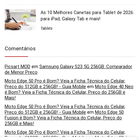
As 10 Melhores Canetas para Tablet de 2026:
para iPad, Galaxy Tab e mais!
Tablets
Comentários
Picsart MOD
em
Samsung Galaxy S23 5G 256GB: Comparador
de Menor Preço
Moto Edge 50 Pro é Bom? Veja a Ficha Técnica do Celular,
Preço do 512GB e 256GB! - Guia Mobile
em
Moto Edge 40 Neo
é Bom? Veja a Ficha Técnica do Celular, Preço do 256GB e
Mais!
Moto Edge 50 Pro é Bom? Veja a Ficha Técnica do Celular,
Preço do 512GB e 256GB! - Guia Mobile
em
Moto Edge 50
Fusion é Bom? Veja a Ficha Técnica do Celular, Preço do
256GB e Mais!
Moto Edge 50 Pro é Bom? Veja a Ficha Técnica do Celular,
Preço do 512GB e 256GB! - Guia Mobile
em
Moto Edge 50 é