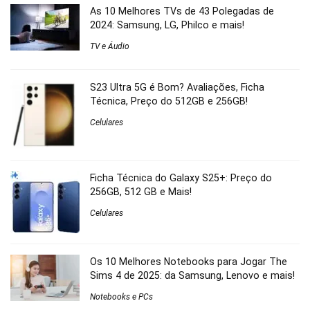
As 10 Melhores TVs de 43 Polegadas de
2024: Samsung, LG, Philco e mais!
TV e Áudio
S23 Ultra 5G é Bom? Avaliações, Ficha
Técnica, Preço do 512GB e 256GB!
Celulares
Ficha Técnica do Galaxy S25+: Preço do
256GB, 512 GB e Mais!
Celulares
Os 10 Melhores Notebooks para Jogar The
Sims 4 de 2025: da Samsung, Lenovo e mais!
Notebooks e PCs