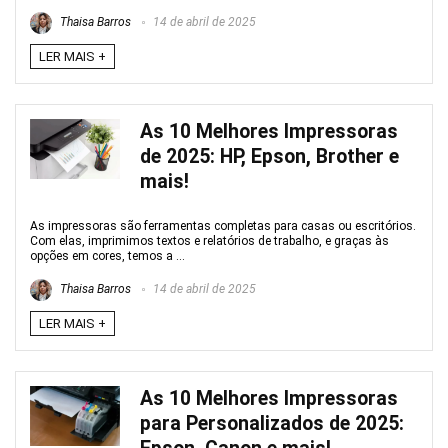
Thaisa Barros
14 de abril de 2025
LER MAIS +
As 10 Melhores Impressoras
de 2025: HP, Epson, Brother e
mais!
As impressoras são ferramentas completas para casas ou escritórios.
Com elas, imprimimos textos e relatórios de trabalho, e graças às
opções em cores, temos a ...
Thaisa Barros
14 de abril de 2025
LER MAIS +
As 10 Melhores Impressoras
para Personalizados de 2025: