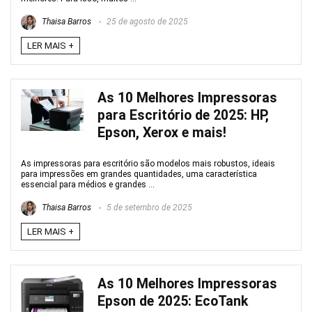
Thaisa Barros
25 de agosto de 2025
LER MAIS +
As 10 Melhores Impressoras
para Escritório de 2025: HP,
Epson, Xerox e mais!
As impressoras para escritório são modelos mais robustos, ideais
para impressões em grandes quantidades, uma característica
essencial para médios e grandes ...
Thaisa Barros
5 de setembro de 2025
LER MAIS +
As 10 Melhores Impressoras
Epson de 2025: EcoTank