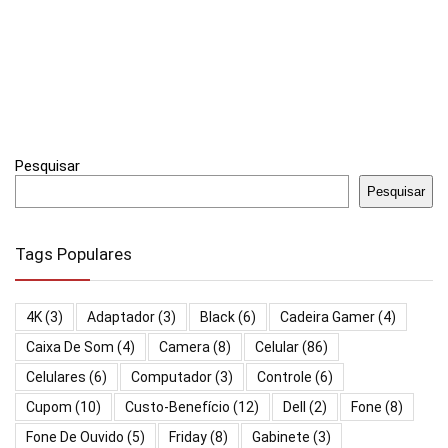
Pesquisar
Pesquisar
Tags Populares
4K
(3)
Adaptador
(3)
Black
(6)
Cadeira Gamer
(4)
Caixa De Som
(4)
Camera
(8)
Celular
(86)
Celulares
(6)
Computador
(3)
Controle
(6)
Cupom
(10)
Custo-Benefício
(12)
Dell
(2)
Fone
(8)
Fone De Ouvido
(5)
Friday
(8)
Gabinete
(3)