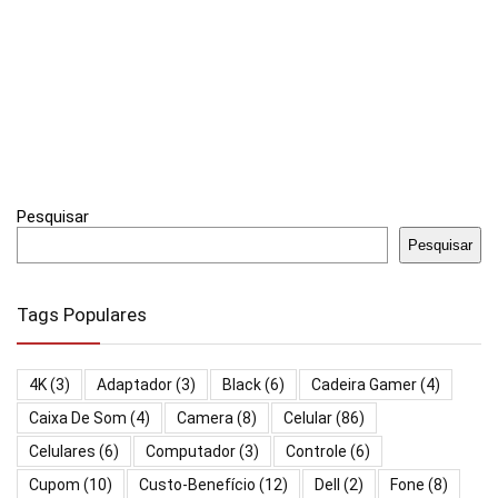
Pesquisar
Pesquisar
Tags Populares
4K
(3)
Adaptador
(3)
Black
(6)
Cadeira Gamer
(4)
Caixa De Som
(4)
Camera
(8)
Celular
(86)
Celulares
(6)
Computador
(3)
Controle
(6)
Cupom
(10)
Custo-Benefício
(12)
Dell
(2)
Fone
(8)