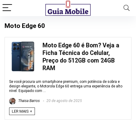
Moto Edge 60
Moto Edge 60 é Bom? Veja a
Ficha Técnica do Celular,
Preço do 512GB com 24GB
RAM
Se você procura um smartphone premium, com potência de sobra e
design elegante, o Motorola Edge 60 entrega uma experiência de alto
nível. Equipado com ...
Thaisa Barros
20 de agosto de 2025
LER MAIS +