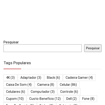
Pesquisar
Pesquisar
Tags Populares
4K
(3)
Adaptador
(3)
Black
(6)
Cadeira Gamer
(4)
Caixa De Som
(4)
Camera
(8)
Celular
(86)
Celulares
(6)
Computador
(3)
Controle
(6)
Cupom
(10)
Custo-Benefício
(12)
Dell
(2)
Fone
(8)