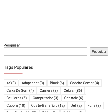
Pesquisar
Pesquisar
Tags Populares
4K
(3)
Adaptador
(3)
Black
(6)
Cadeira Gamer
(4)
Caixa De Som
(4)
Camera
(8)
Celular
(86)
Celulares
(6)
Computador
(3)
Controle
(6)
Cupom
(10)
Custo-Benefício
(12)
Dell
(2)
Fone
(8)