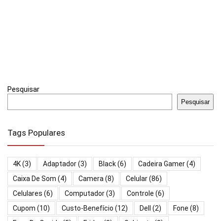
Pesquisar
Pesquisar
Tags Populares
4K
(3)
Adaptador
(3)
Black
(6)
Cadeira Gamer
(4)
Caixa De Som
(4)
Camera
(8)
Celular
(86)
Celulares
(6)
Computador
(3)
Controle
(6)
Cupom
(10)
Custo-Benefício
(12)
Dell
(2)
Fone
(8)