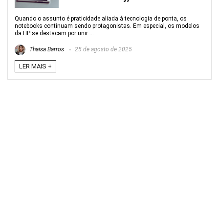
Quando o assunto é praticidade aliada à tecnologia de ponta, os
notebooks continuam sendo protagonistas. Em especial, os modelos
da HP se destacam por unir ...
Thaisa Barros
25 de agosto de 2025
LER MAIS +