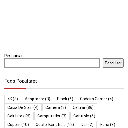
Pesquisar
Pesquisar
Tags Populares
4K
(3)
Adaptador
(3)
Black
(6)
Cadeira Gamer
(4)
Caixa De Som
(4)
Camera
(8)
Celular
(86)
Celulares
(6)
Computador
(3)
Controle
(6)
Cupom
(10)
Custo-Benefício
(12)
Dell
(2)
Fone
(8)