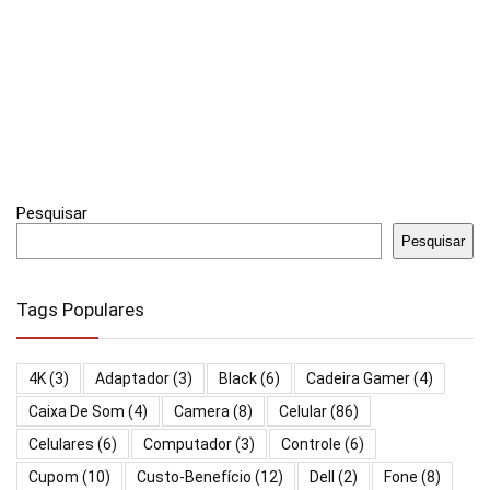
Pesquisar
Pesquisar
Tags Populares
4K
(3)
Adaptador
(3)
Black
(6)
Cadeira Gamer
(4)
Caixa De Som
(4)
Camera
(8)
Celular
(86)
Celulares
(6)
Computador
(3)
Controle
(6)
Cupom
(10)
Custo-Benefício
(12)
Dell
(2)
Fone
(8)