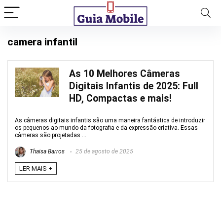
camera infantil
As 10 Melhores Câmeras
Digitais Infantis de 2025: Full
HD, Compactas e mais!
As câmeras digitais infantis são uma maneira fantástica de introduzir
os pequenos ao mundo da fotografia e da expressão criativa. Essas
câmeras são projetadas ...
Thaisa Barros
25 de agosto de 2025
LER MAIS +