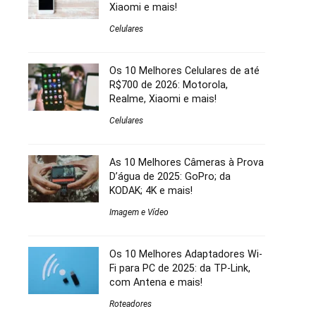
Xiaomi e mais!
Celulares
Os 10 Melhores Celulares de até
R$700 de 2026: Motorola,
Realme, Xiaomi e mais!
Celulares
As 10 Melhores Câmeras à Prova
D’água de 2025: GoPro; da
KODAK; 4K e mais!
Imagem e Vídeo
Os 10 Melhores Adaptadores Wi-
Fi para PC de 2025: da TP-Link,
com Antena e mais!
Roteadores