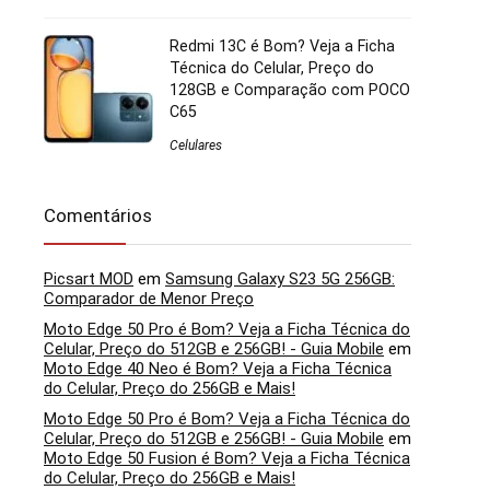
Redmi 13C é Bom? Veja a Ficha
Técnica do Celular, Preço do
128GB e Comparação com POCO
C65
Celulares
Comentários
Picsart MOD
em
Samsung Galaxy S23 5G 256GB:
Comparador de Menor Preço
Moto Edge 50 Pro é Bom? Veja a Ficha Técnica do
Celular, Preço do 512GB e 256GB! - Guia Mobile
em
Moto Edge 40 Neo é Bom? Veja a Ficha Técnica
do Celular, Preço do 256GB e Mais!
Moto Edge 50 Pro é Bom? Veja a Ficha Técnica do
Celular, Preço do 512GB e 256GB! - Guia Mobile
em
Moto Edge 50 Fusion é Bom? Veja a Ficha Técnica
do Celular, Preço do 256GB e Mais!