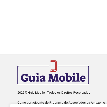
2025 © Guia Mobile | Todos os Direitos Reservados
Como participante do Programa de Associados da Amazon e