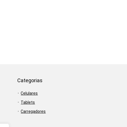
Categorias
Celulares
Tablets
Carregadores