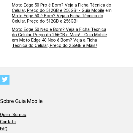
Moto Edge 50 Pro é Bom? Veja a Ficha Técnica do
Celular, Preço do 512GB e 256GB! - Guia Mobile
em
Moto Edge 50 é Bom? Veja a Ficha Técnica do
Celular, Preço do 512GB e 256GB!
Moto Edge 50 Neo é Bom? Veja a Ficha Técnica
do Celular, Preço do 256GB e Mais! - Guia Mobile
em
Moto Edge 40 Neo é Bom? Veja a Ficha
Técnica do Celular, Preço do 256GB e Mais!
Sobre Guia Mobile
Quem Somos
Contato
FAQ