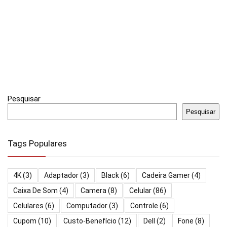
Pesquisar
Pesquisar
Tags Populares
4K
(3)
Adaptador
(3)
Black
(6)
Cadeira Gamer
(4)
Caixa De Som
(4)
Camera
(8)
Celular
(86)
Celulares
(6)
Computador
(3)
Controle
(6)
Cupom
(10)
Custo-Benefício
(12)
Dell
(2)
Fone
(8)