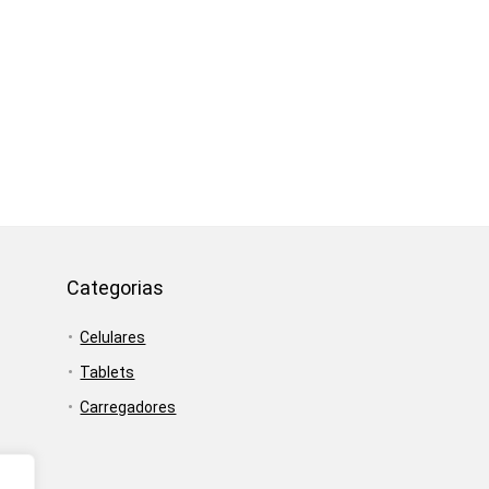
Categorias
Celulares
Tablets
Carregadores