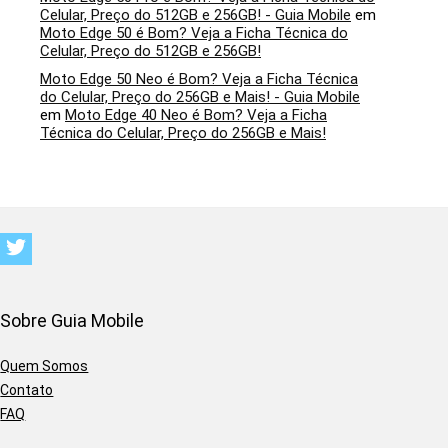
Celular, Preço do 512GB e 256GB! - Guia Mobile
em
Moto Edge 50 é Bom? Veja a Ficha Técnica do
Celular, Preço do 512GB e 256GB!
Moto Edge 50 Neo é Bom? Veja a Ficha Técnica
do Celular, Preço do 256GB e Mais! - Guia Mobile
em
Moto Edge 40 Neo é Bom? Veja a Ficha
Técnica do Celular, Preço do 256GB e Mais!
Sobre Guia Mobile
Quem Somos
Contato
FAQ