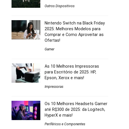
Outros Dispositivos
Nintendo Switch na Black Friday
2025: Melhores Modelos para
Comprar e Como Aproveitar as
Ofertas!
Gamer
As 10 Melhores Impressoras
para Escritório de 2025: HP,
Epson, Xerox e mais!
Impressoras
Os 10 Melhores Headsets Gamer
até R$300 de 2025: da Logitech,
HyperX e mais!
Periféricos e Componentes