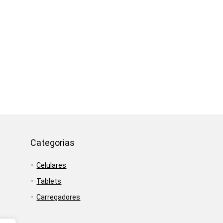
Categorias
Celulares
Tablets
Carregadores