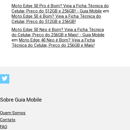
Moto Edge 50 Pro é Bom? Veja a Ficha Técnica do
Celular, Preço do 512GB e 256GB! - Guia Mobile
em
Moto Edge 50 é Bom? Veja a Ficha Técnica do
Celular, Preço do 512GB e 256GB!
Moto Edge 50 Neo é Bom? Veja a Ficha Técnica
do Celular, Preço do 256GB e Mais! - Guia Mobile
em
Moto Edge 40 Neo é Bom? Veja a Ficha
Técnica do Celular, Preço do 256GB e Mais!
Sobre Guia Mobile
Quem Somos
Contato
FAQ