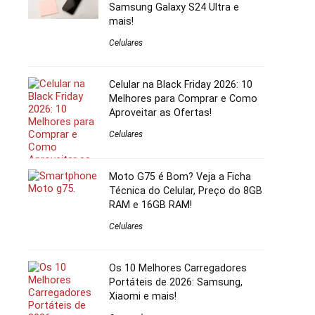
Samsung Galaxy S24 Ultra e
mais!
Celulares
Celular na Black Friday 2026: 10
Melhores para Comprar e Como
Aproveitar as Ofertas!
Celulares
Moto G75 é Bom? Veja a Ficha
Técnica do Celular, Preço do 8GB
RAM e 16GB RAM!
Celulares
Os 10 Melhores Carregadores
Portáteis de 2026: Samsung,
Xiaomi e mais!