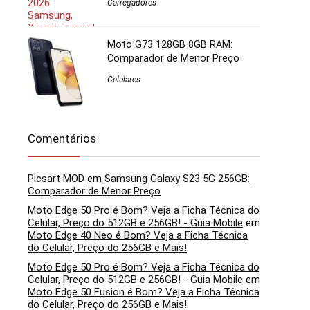
Carregadores
Moto G73 128GB 8GB RAM:
Comparador de Menor Preço
Celulares
Comentários
Picsart MOD
em
Samsung Galaxy S23 5G 256GB:
Comparador de Menor Preço
Moto Edge 50 Pro é Bom? Veja a Ficha Técnica do
Celular, Preço do 512GB e 256GB! - Guia Mobile
em
Moto Edge 40 Neo é Bom? Veja a Ficha Técnica
do Celular, Preço do 256GB e Mais!
Moto Edge 50 Pro é Bom? Veja a Ficha Técnica do
Celular, Preço do 512GB e 256GB! - Guia Mobile
em
Moto Edge 50 Fusion é Bom? Veja a Ficha Técnica
do Celular, Preço do 256GB e Mais!