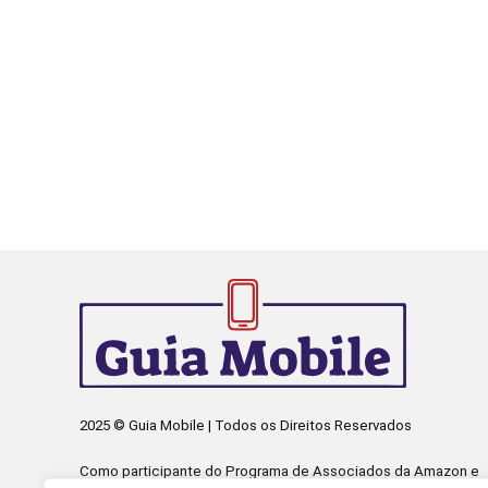
2025 © Guia Mobile | Todos os Direitos Reservados
Como participante do Programa de Associados da Amazon e