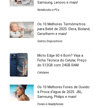
Samsung, Lenovo e mais!
Notebooks e PCs
Os 10 Melhores Termômetros
para Bebê de 2025: Elera, Bioland,
Geratherm e mais!
Outros Dispositivos
Moto Edge 60 é Bom? Veja a
Ficha Técnica do Celular, Preço
do 512GB com 24GB RAM
Celulares
Os 10 Melhores Fones de Ouvido
à Prova d’água de 2025: JBL,
Samsung, Philips e mais!
Fones e Headphones