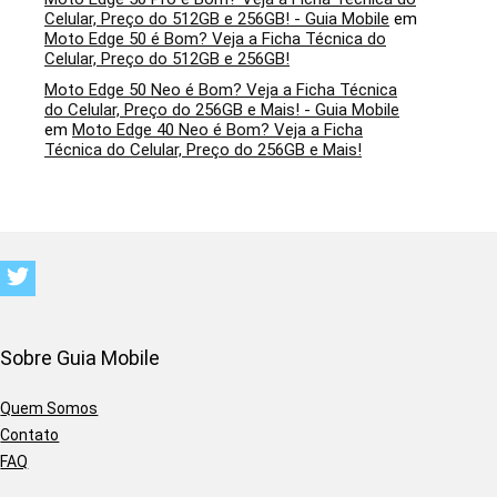
Celular, Preço do 512GB e 256GB! - Guia Mobile
em
Moto Edge 50 é Bom? Veja a Ficha Técnica do
Celular, Preço do 512GB e 256GB!
Moto Edge 50 Neo é Bom? Veja a Ficha Técnica
do Celular, Preço do 256GB e Mais! - Guia Mobile
em
Moto Edge 40 Neo é Bom? Veja a Ficha
Técnica do Celular, Preço do 256GB e Mais!
Sobre Guia Mobile
Quem Somos
Contato
FAQ