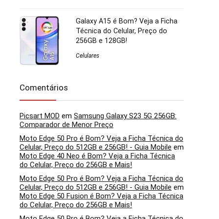
Galaxy A15 é Bom? Veja a Ficha
Técnica do Celular, Preço do
256GB e 128GB!
Celulares
Comentários
Picsart MOD
em
Samsung Galaxy S23 5G 256GB:
Comparador de Menor Preço
Moto Edge 50 Pro é Bom? Veja a Ficha Técnica do
Celular, Preço do 512GB e 256GB! - Guia Mobile
em
Moto Edge 40 Neo é Bom? Veja a Ficha Técnica
do Celular, Preço do 256GB e Mais!
Moto Edge 50 Pro é Bom? Veja a Ficha Técnica do
Celular, Preço do 512GB e 256GB! - Guia Mobile
em
Moto Edge 50 Fusion é Bom? Veja a Ficha Técnica
do Celular, Preço do 256GB e Mais!
Moto Edge 50 Pro é Bom? Veja a Ficha Técnica do