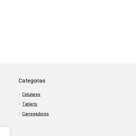
Categorias
Celulares
Tablets
Carregadores