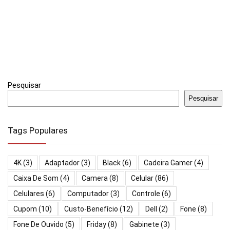
Pesquisar
Pesquisar
Tags Populares
4K
(3)
Adaptador
(3)
Black
(6)
Cadeira Gamer
(4)
Caixa De Som
(4)
Camera
(8)
Celular
(86)
Celulares
(6)
Computador
(3)
Controle
(6)
Cupom
(10)
Custo-Benefício
(12)
Dell
(2)
Fone
(8)
Fone De Ouvido
(5)
Friday
(8)
Gabinete
(3)