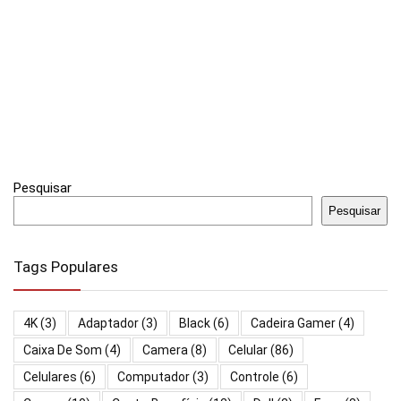
Pesquisar
Pesquisar
Tags Populares
4K
(3)
Adaptador
(3)
Black
(6)
Cadeira Gamer
(4)
Caixa De Som
(4)
Camera
(8)
Celular
(86)
Celulares
(6)
Computador
(3)
Controle
(6)