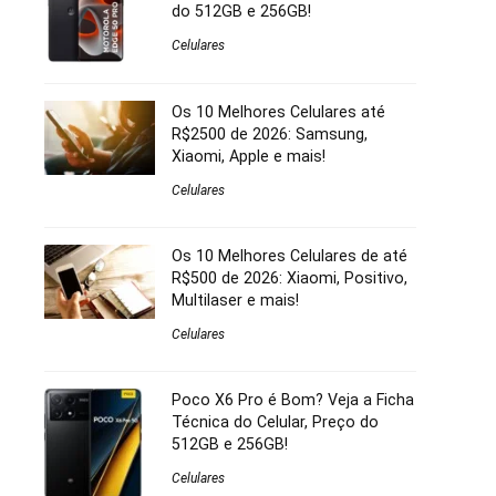
do 512GB e 256GB!
Celulares
Os 10 Melhores Celulares até
R$2500 de 2026: Samsung,
Xiaomi, Apple e mais!
Celulares
Os 10 Melhores Celulares de até
R$500 de 2026: Xiaomi, Positivo,
Multilaser e mais!
Celulares
Poco X6 Pro é Bom? Veja a Ficha
Técnica do Celular, Preço do
512GB e 256GB!
Celulares