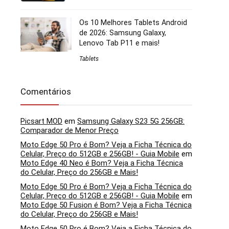
Os 10 Melhores Tablets Android
de 2026: Samsung Galaxy,
Lenovo Tab P11 e mais!
Tablets
Comentários
Picsart MOD
em
Samsung Galaxy S23 5G 256GB:
Comparador de Menor Preço
Moto Edge 50 Pro é Bom? Veja a Ficha Técnica do
Celular, Preço do 512GB e 256GB! - Guia Mobile
em
Moto Edge 40 Neo é Bom? Veja a Ficha Técnica
do Celular, Preço do 256GB e Mais!
Moto Edge 50 Pro é Bom? Veja a Ficha Técnica do
Celular, Preço do 512GB e 256GB! - Guia Mobile
em
Moto Edge 50 Fusion é Bom? Veja a Ficha Técnica
do Celular, Preço do 256GB e Mais!
Moto Edge 50 Pro é Bom? Veja a Ficha Técnica do