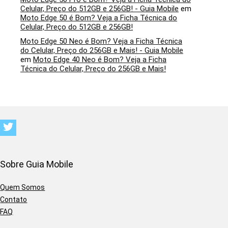
Celular, Preço do 512GB e 256GB! - Guia Mobile
em
Moto Edge 50 é Bom? Veja a Ficha Técnica do
Celular, Preço do 512GB e 256GB!
Moto Edge 50 Neo é Bom? Veja a Ficha Técnica
do Celular, Preço do 256GB e Mais! - Guia Mobile
em
Moto Edge 40 Neo é Bom? Veja a Ficha
Técnica do Celular, Preço do 256GB e Mais!
Sobre Guia Mobile
Quem Somos
Contato
FAQ