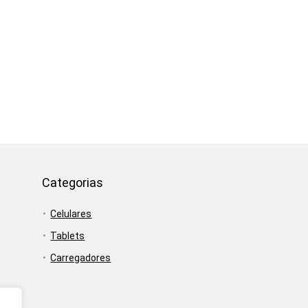
Categorias
Celulares
Tablets
Carregadores