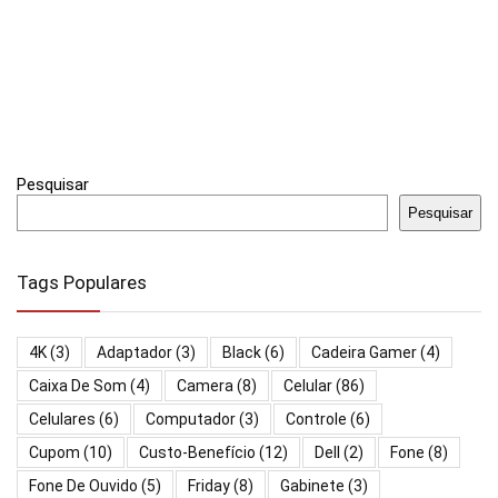
Pesquisar
Pesquisar
Tags Populares
4K
(3)
Adaptador
(3)
Black
(6)
Cadeira Gamer
(4)
Caixa De Som
(4)
Camera
(8)
Celular
(86)
Celulares
(6)
Computador
(3)
Controle
(6)
Cupom
(10)
Custo-Benefício
(12)
Dell
(2)
Fone
(8)
Fone De Ouvido
(5)
Friday
(8)
Gabinete
(3)