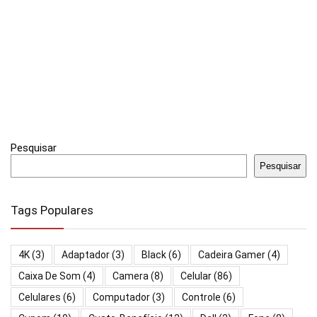
Pesquisar
Pesquisar
Tags Populares
4K
(3)
Adaptador
(3)
Black
(6)
Cadeira Gamer
(4)
Caixa De Som
(4)
Camera
(8)
Celular
(86)
Celulares
(6)
Computador
(3)
Controle
(6)