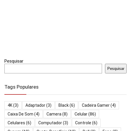
Pesquisar
Pesquisar
Tags Populares
4K
(3)
Adaptador
(3)
Black
(6)
Cadeira Gamer
(4)
Caixa De Som
(4)
Camera
(8)
Celular
(86)
Celulares
(6)
Computador
(3)
Controle
(6)