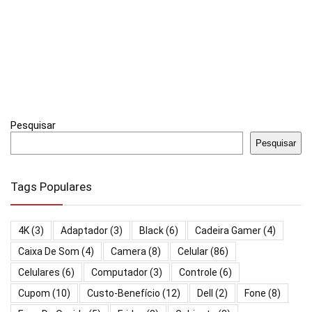
Pesquisar
Pesquisar
Tags Populares
4K
(3)
Adaptador
(3)
Black
(6)
Cadeira Gamer
(4)
Caixa De Som
(4)
Camera
(8)
Celular
(86)
Celulares
(6)
Computador
(3)
Controle
(6)
Cupom
(10)
Custo-Benefício
(12)
Dell
(2)
Fone
(8)