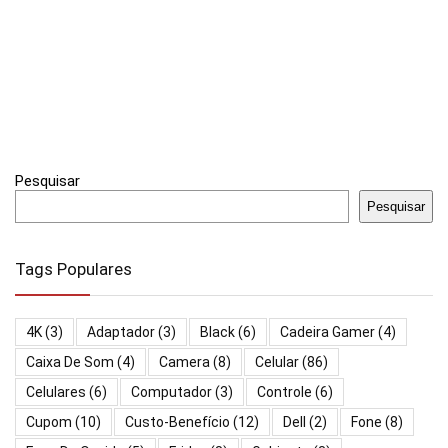
Pesquisar
Pesquisar
Tags Populares
4K
(3)
Adaptador
(3)
Black
(6)
Cadeira Gamer
(4)
Caixa De Som
(4)
Camera
(8)
Celular
(86)
Celulares
(6)
Computador
(3)
Controle
(6)
Cupom
(10)
Custo-Benefício
(12)
Dell
(2)
Fone
(8)