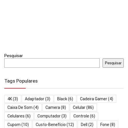
Pesquisar
Pesquisar
Tags Populares
4K
(3)
Adaptador
(3)
Black
(6)
Cadeira Gamer
(4)
Caixa De Som
(4)
Camera
(8)
Celular
(86)
Celulares
(6)
Computador
(3)
Controle
(6)
Cupom
(10)
Custo-Benefício
(12)
Dell
(2)
Fone
(8)