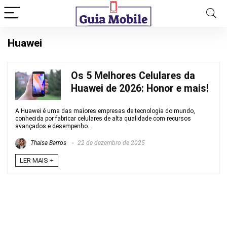
Huawei
Os 5 Melhores Celulares da
Huawei de 2026: Honor e mais!
A Huawei é uma das maiores empresas de tecnologia do mundo,
conhecida por fabricar celulares de alta qualidade com recursos
avançados e desempenho ...
Thaisa Barros
22 de dezembro de 2025
LER MAIS +