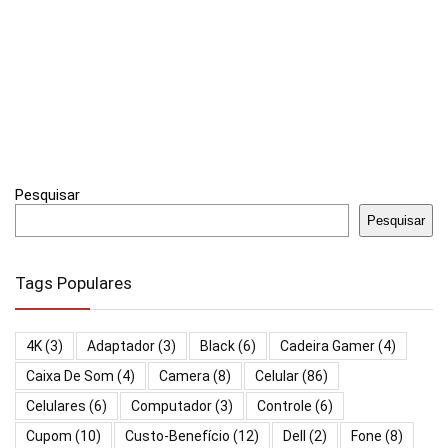
Pesquisar
Pesquisar
Tags Populares
4K
(3)
Adaptador
(3)
Black
(6)
Cadeira Gamer
(4)
Caixa De Som
(4)
Camera
(8)
Celular
(86)
Celulares
(6)
Computador
(3)
Controle
(6)
Cupom
(10)
Custo-Benefício
(12)
Dell
(2)
Fone
(8)