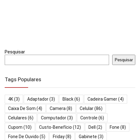
Pesquisar
Pesquisar
Tags Populares
4K
(3)
Adaptador
(3)
Black
(6)
Cadeira Gamer
(4)
Caixa De Som
(4)
Camera
(8)
Celular
(86)
Celulares
(6)
Computador
(3)
Controle
(6)
Cupom
(10)
Custo-Benefício
(12)
Dell
(2)
Fone
(8)
Fone De Ouvido
(5)
Friday
(8)
Gabinete
(3)