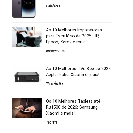
Celulares
As 10 Melhores Impressoras
para Escritório de 2025: HP,
Epson, Xerox e mais!
Impressoras
As 10 Melhores TVs Box de 2024:
Apple, Roku, Xiaomi e mais!
TV e Áudio
Os 10 Melhores Tablets até
R$1500 de 2026: Samsung,
Xiaomi e mais!
Tablets