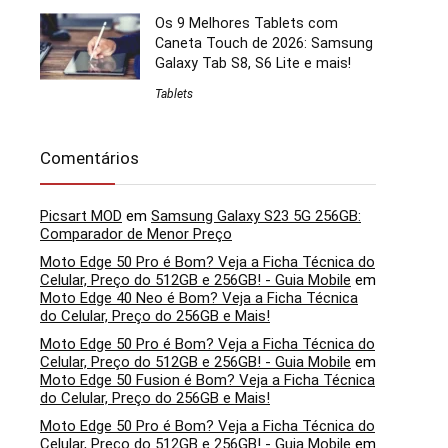
Os 9 Melhores Tablets com
Caneta Touch de 2026: Samsung
Galaxy Tab S8, S6 Lite e mais!
Tablets
Comentários
Picsart MOD
em
Samsung Galaxy S23 5G 256GB:
Comparador de Menor Preço
Moto Edge 50 Pro é Bom? Veja a Ficha Técnica do
Celular, Preço do 512GB e 256GB! - Guia Mobile
em
Moto Edge 40 Neo é Bom? Veja a Ficha Técnica
do Celular, Preço do 256GB e Mais!
Moto Edge 50 Pro é Bom? Veja a Ficha Técnica do
Celular, Preço do 512GB e 256GB! - Guia Mobile
em
Moto Edge 50 Fusion é Bom? Veja a Ficha Técnica
do Celular, Preço do 256GB e Mais!
Moto Edge 50 Pro é Bom? Veja a Ficha Técnica do
Celular, Preço do 512GB e 256GB! - Guia Mobile
em