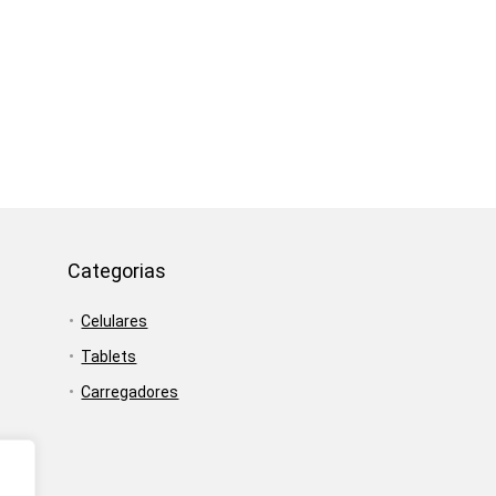
Categorias
Celulares
Tablets
Carregadores