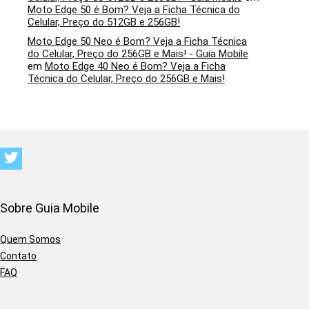
Moto Edge 50 é Bom? Veja a Ficha Técnica do
Celular, Preço do 512GB e 256GB!
Moto Edge 50 Neo é Bom? Veja a Ficha Técnica
do Celular, Preço do 256GB e Mais! - Guia Mobile
em
Moto Edge 40 Neo é Bom? Veja a Ficha
Técnica do Celular, Preço do 256GB e Mais!
Sobre Guia Mobile
Quem Somos
Contato
FAQ