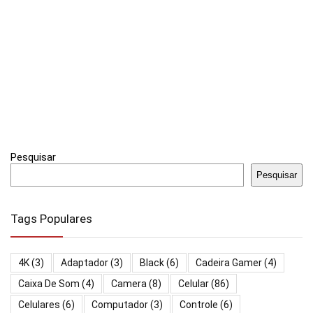
Pesquisar
Pesquisar
Tags Populares
4K
(3)
Adaptador
(3)
Black
(6)
Cadeira Gamer
(4)
Caixa De Som
(4)
Camera
(8)
Celular
(86)
Celulares
(6)
Computador
(3)
Controle
(6)