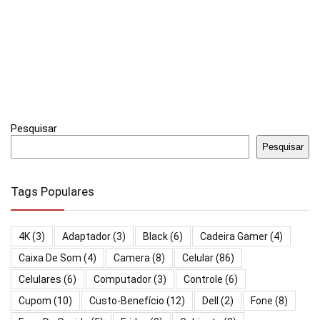
Pesquisar
Pesquisar
Tags Populares
4K
(3)
Adaptador
(3)
Black
(6)
Cadeira Gamer
(4)
Caixa De Som
(4)
Camera
(8)
Celular
(86)
Celulares
(6)
Computador
(3)
Controle
(6)
Cupom
(10)
Custo-Benefício
(12)
Dell
(2)
Fone
(8)