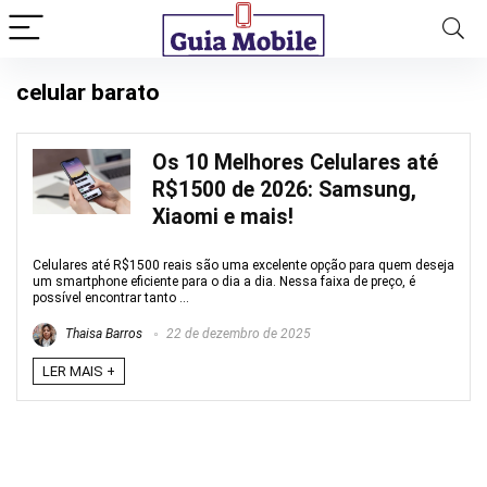
celular barato
Os 10 Melhores Celulares até
R$1500 de 2026: Samsung,
Xiaomi e mais!
Celulares até R$1500 reais são uma excelente opção para quem deseja
um smartphone eficiente para o dia a dia. Nessa faixa de preço, é
possível encontrar tanto ...
Thaisa Barros
22 de dezembro de 2025
LER MAIS +