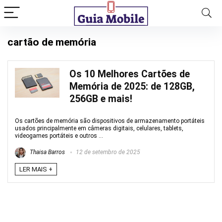
cartão de memória
Os 10 Melhores Cartões de
Memória de 2025: de 128GB,
256GB e mais!
Os cartões de memória são dispositivos de armazenamento portáteis
usados principalmente em câmeras digitais, celulares, tablets,
videogames portáteis e outros ...
Thaisa Barros
12 de setembro de 2025
LER MAIS +