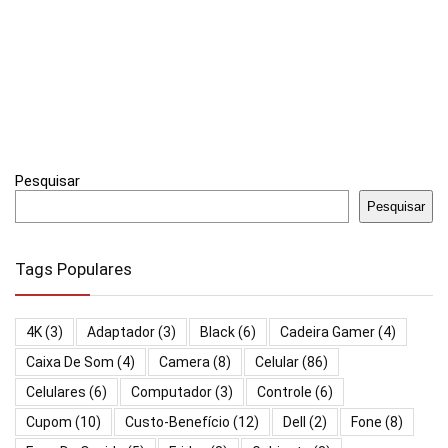
Pesquisar
Pesquisar
Tags Populares
4K
(3)
Adaptador
(3)
Black
(6)
Cadeira Gamer
(4)
Caixa De Som
(4)
Camera
(8)
Celular
(86)
Celulares
(6)
Computador
(3)
Controle
(6)
Cupom
(10)
Custo-Benefício
(12)
Dell
(2)
Fone
(8)