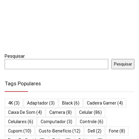
Pesquisar
Pesquisar
Tags Populares
4K
(3)
Adaptador
(3)
Black
(6)
Cadeira Gamer
(4)
Caixa De Som
(4)
Camera
(8)
Celular
(86)
Celulares
(6)
Computador
(3)
Controle
(6)
Cupom
(10)
Custo-Benefício
(12)
Dell
(2)
Fone
(8)